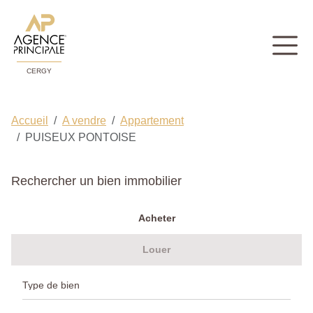
CERGY
Accueil
A vendre
Appartement
PUISEUX PONTOISE
Rechercher un bien immobilier
Acheter
Louer