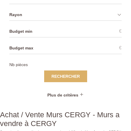
Rayon
€
€
RECHERCHER
Plus de critères
Achat / Vente Murs CERGY - Murs a
vendre à CERGY