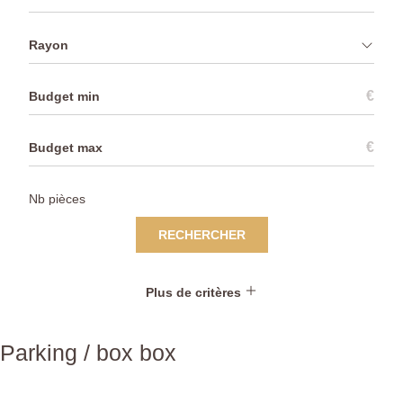
Rayon
€
€
RECHERCHER
Plus de critères
Parking / box box