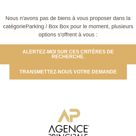
Nous n'avons pas de biens à vous proposer dans la
catégorieParking / Box Box pour le moment, plusieurs
options s'offrent à vous :
ALERTEZ-MOI SUR CES CRITÈRES DE
RECHERCHE.
TRANSMETTEZ-NOUS VOTRE DEMANDE