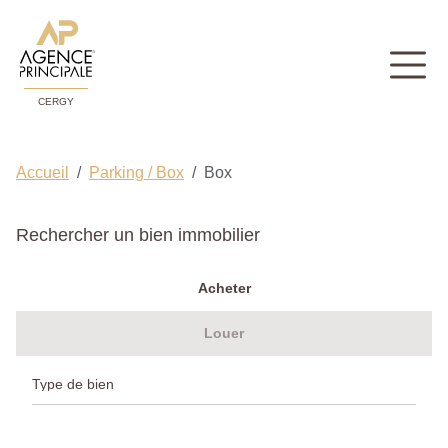
CERGY
Accueil
Parking / Box
Box
Rechercher un bien immobilier
Acheter
Louer