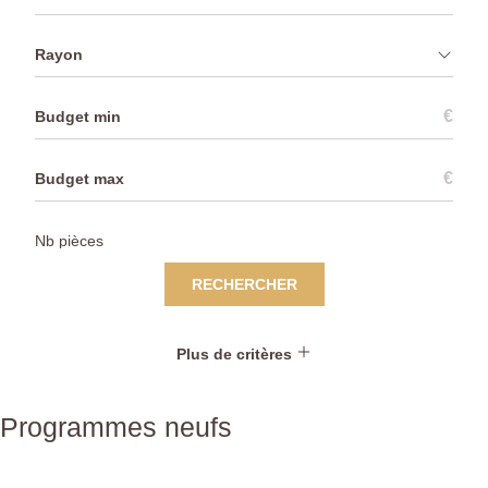
Rayon
€
€
RECHERCHER
Plus de critères
Programmes neufs