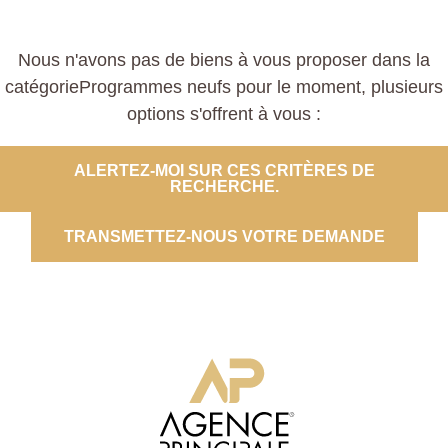
Nous n'avons pas de biens à vous proposer dans la
catégorieProgrammes neufs pour le moment, plusieurs
options s'offrent à vous :
ALERTEZ-MOI SUR CES CRITÈRES DE
RECHERCHE.
TRANSMETTEZ-NOUS VOTRE DEMANDE