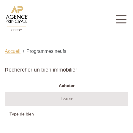
CERGY
Accueil
Programmes neufs
Rechercher un bien immobilier
Acheter
Louer