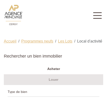
CERGY
Accueil
Programmes neufs
Les Lots
Local d'activité
Rechercher un bien immobilier
Acheter
Louer