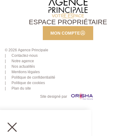
VOTRE ESPACE
ESPACE PROPRIÉTAIRE
MON COMPTE
© 2026 Agence Principale
Contactez-nous
Notre agence
Nos actualités
Mentions légales
Politique de confidentialité
Politique de cookies
Plan du site
Site designé par