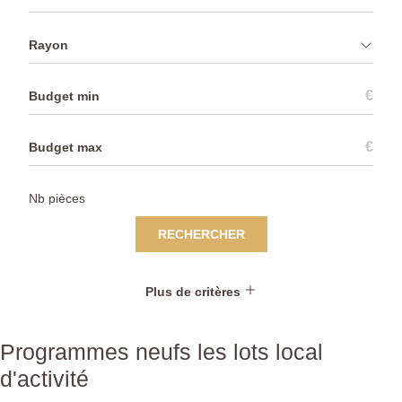
Rayon
€
€
RECHERCHER
Plus de critères
Programmes neufs les lots local
d'activité