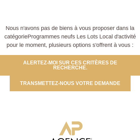
Nous n'avons pas de biens à vous proposer dans la
catégorieProgrammes neufs Les Lots Local d'activité
pour le moment, plusieurs options s'offrent à vous :
ALERTEZ-MOI SUR CES CRITÈRES DE
RECHERCHE.
TRANSMETTEZ-NOUS VOTRE DEMANDE