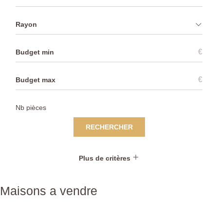
Rayon
€
€
RECHERCHER
Plus de critères
Maisons a vendre