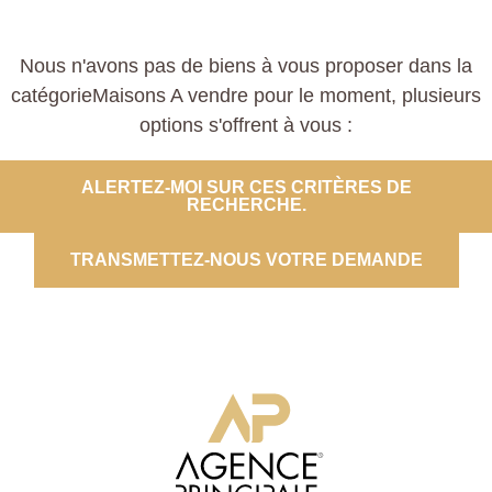
Nous n'avons pas de biens à vous proposer dans la
catégorieMaisons A vendre pour le moment, plusieurs
options s'offrent à vous :
ALERTEZ-MOI SUR CES CRITÈRES DE
RECHERCHE.
TRANSMETTEZ-NOUS VOTRE DEMANDE