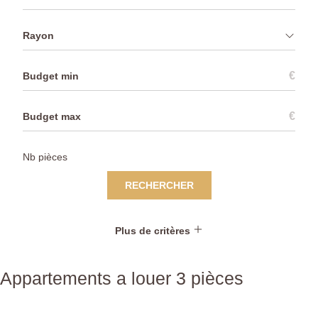
Rayon
€
€
RECHERCHER
Plus de critères
Appartements a louer 3 pièces