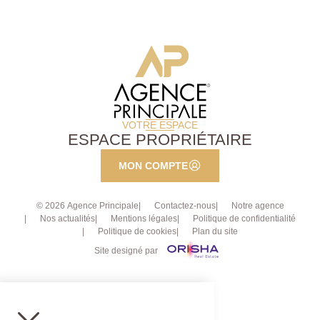
VOTRE ESPACE
ESPACE PROPRIÉTAIRE
MON COMPTE
© 2026 Agence Principale
Contactez-nous
Notre agence
Nos actualités
Mentions légales
Politique de confidentialité
Politique de cookies
Plan du site
Site designé par