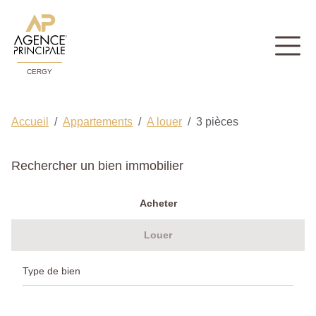
CERGY
Accueil
Appartements
A louer
3 pièces
Rechercher un bien immobilier
Acheter
Louer