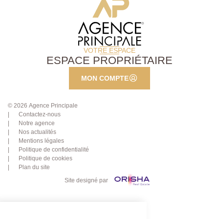
VOTRE ESPACE
ESPACE PROPRIÉTAIRE
MON COMPTE
© 2026 Agence Principale
Contactez-nous
Notre agence
Nos actualités
Mentions légales
Politique de confidentialité
Politique de cookies
Plan du site
Site designé par