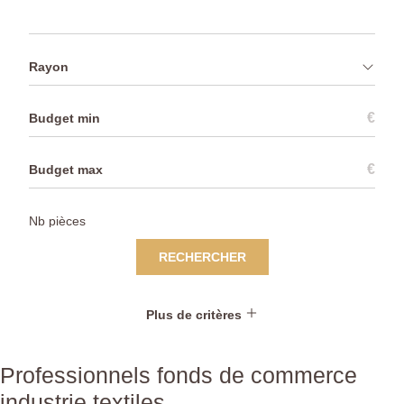
Rayon
€
€
RECHERCHER
Plus de critères
Professionnels fonds de commerce
industrie textiles