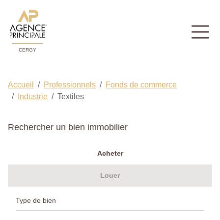
CERGY
Accueil
Professionnels
Fonds de commerce
Industrie
Textiles
Rechercher un bien immobilier
Acheter
Louer