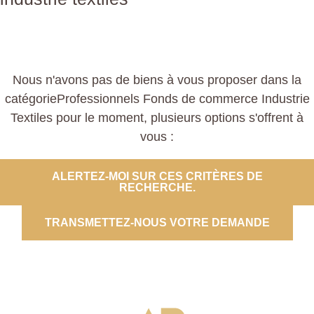
Nous n'avons pas de biens à vous proposer dans la
catégorieProfessionnels Fonds de commerce Industrie
Textiles pour le moment, plusieurs options s'offrent à
vous :
ALERTEZ-MOI SUR CES CRITÈRES DE
RECHERCHE.
TRANSMETTEZ-NOUS VOTRE DEMANDE