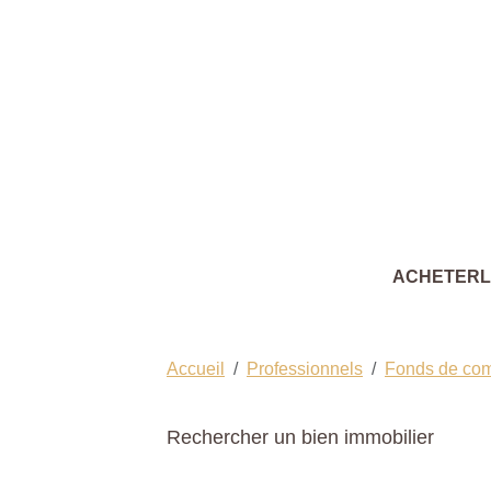
ACHETER
Accueil
Professionnels
Fonds de co
Rechercher un bien immobilier