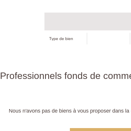
Professionnels fonds de commer
Nous n'avons pas de biens à vous proposer dans la 