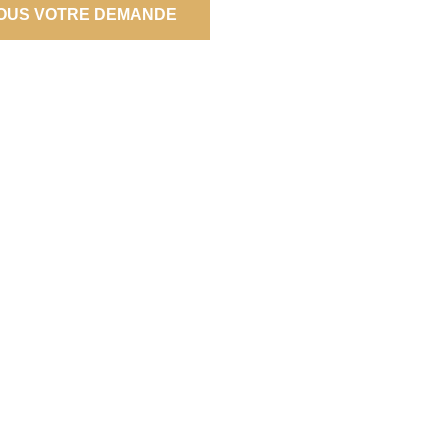
OUS VOTRE DEMANDE
E
IÉTAIRE