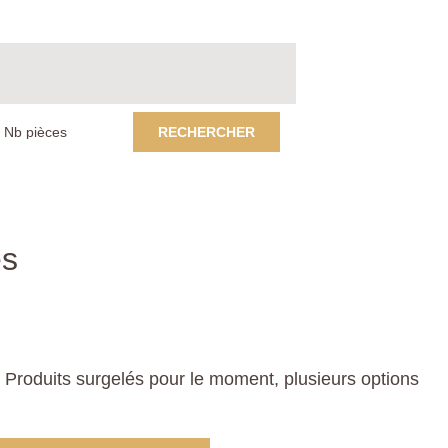
RECHERCHER
és
Produits surgelés pour le moment, plusieurs options