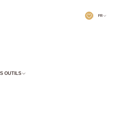
FR
S OUTILS