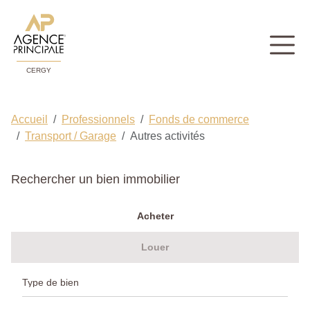
CERGY
Accueil
Professionnels
Fonds de commerce
Transport / Garage
Autres activités
Rechercher un bien immobilier
Acheter
Louer