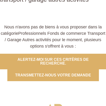
Nous n'avons pas de biens à vous proposer dans la
catégorieProfessionnels Fonds de commerce Transport
/ Garage Autres activités pour le moment, plusieurs
options s'offrent à vous :
ALERTEZ-MOI SUR CES CRITÈRES DE
RECHERCHE.
TRANSMETTEZ-NOUS VOTRE DEMANDE