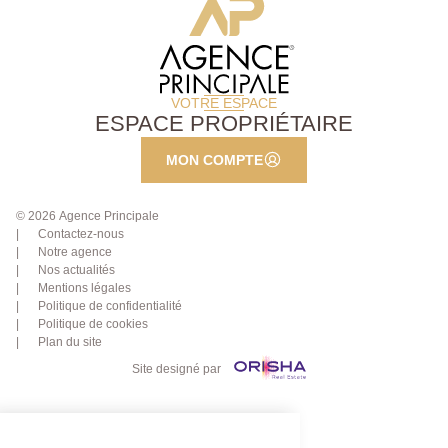
VOTRE ESPACE
ESPACE PROPRIÉTAIRE
MON COMPTE
© 2026 Agence Principale
Contactez-nous
Notre agence
Nos actualités
Mentions légales
Politique de confidentialité
Politique de cookies
Plan du site
Site designé par