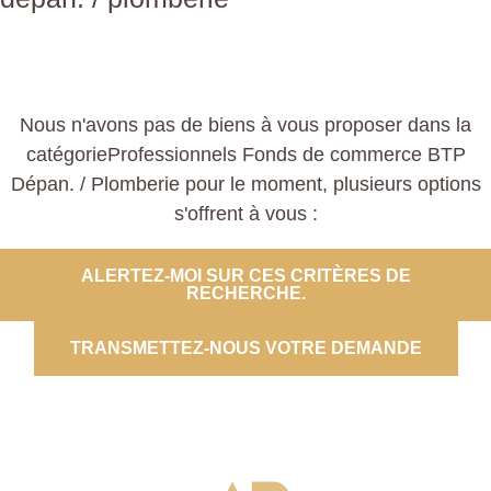
Nous n'avons pas de biens à vous proposer dans la
catégorieProfessionnels Fonds de commerce BTP
Dépan. / Plomberie pour le moment, plusieurs options
s'offrent à vous :
ALERTEZ-MOI SUR CES CRITÈRES DE
RECHERCHE.
TRANSMETTEZ-NOUS VOTRE DEMANDE