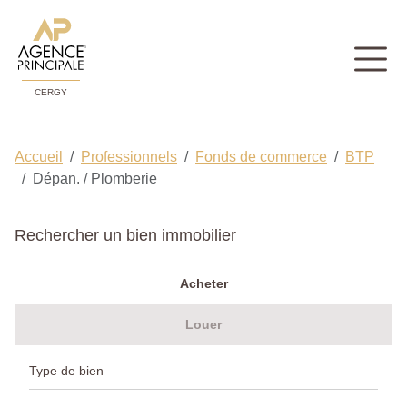
CERGY
Accueil
Professionnels
Fonds de commerce
BTP
Dépan. / Plomberie
Rechercher un bien immobilier
Acheter
Louer