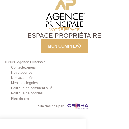
VOTRE ESPACE
ESPACE PROPRIÉTAIRE
MON COMPTE
© 2026 Agence Principale
Contactez-nous
Notre agence
Nos actualités
Mentions légales
Politique de confidentialité
Politique de cookies
Plan du site
Site designé par