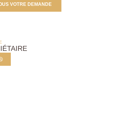
OUS VOTRE DEMANDE
E
IÉTAIRE