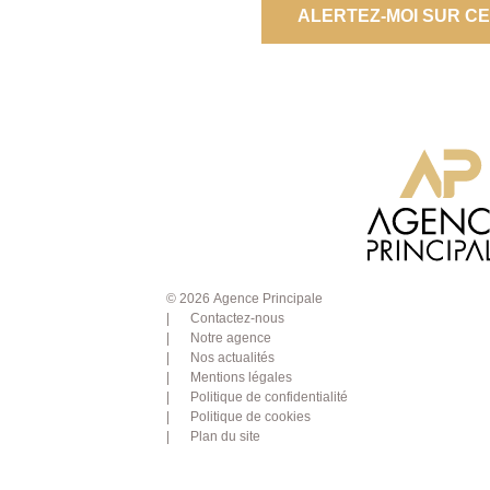
ALERTEZ-MOI SUR C
© 2026 Agence Principale
Contactez-nous
Notre agence
Nos actualités
Mentions légales
Politique de confidentialité
Politique de cookies
Plan du site