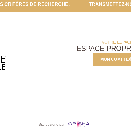
ES CRITÈRES DE RECHERCHE.
TRANSMETTEZ-N
VOTRE ESPAC
ESPACE PROPR
MON COMPTE
Site designé par