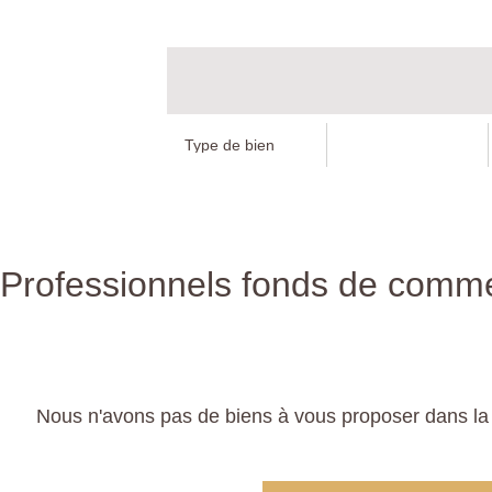
Professionnels fonds de commer
Nous n'avons pas de biens à vous proposer dans la 