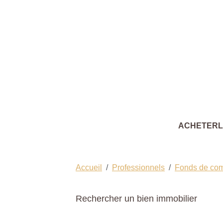
ACHETER
Accueil
Professionnels
Fonds de co
Rechercher un bien immobilier