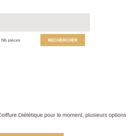
RECHERCHER
iffure Diététique pour le moment, plusieurs options