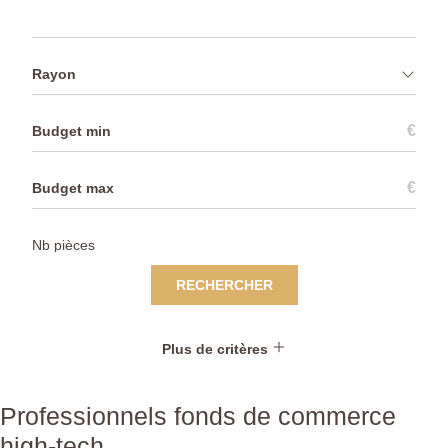
Rayon
€
€
RECHERCHER
Plus de critères
Professionnels fonds de commerce
high-tech