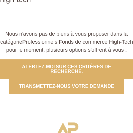
Nous n'avons pas de biens à vous proposer dans la
catégorieProfessionnels Fonds de commerce High-Tech
pour le moment, plusieurs options s'offrent à vous :
ALERTEZ-MOI SUR CES CRITÈRES DE
RECHERCHE.
TRANSMETTEZ-NOUS VOTRE DEMANDE