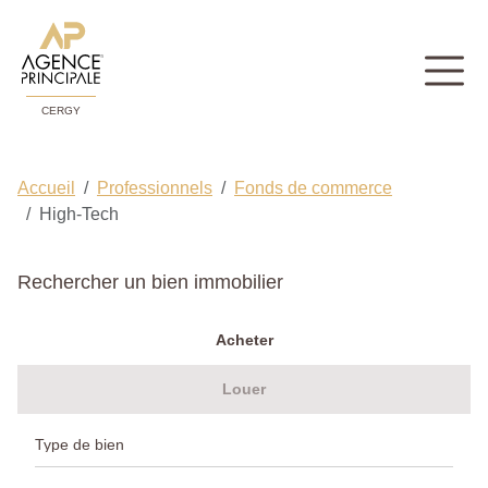
CERGY
Accueil
Professionnels
Fonds de commerce
High-Tech
Rechercher un bien immobilier
Acheter
Louer