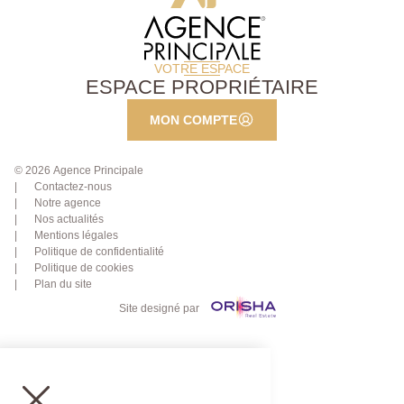
VOTRE ESPACE
ESPACE PROPRIÉTAIRE
MON COMPTE
© 2026 Agence Principale
Contactez-nous
Notre agence
Nos actualités
Mentions légales
Politique de confidentialité
Politique de cookies
Plan du site
Site designé par