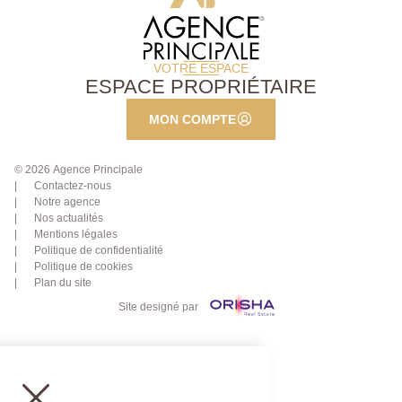
VOTRE ESPACE
ESPACE PROPRIÉTAIRE
MON COMPTE
© 2026 Agence Principale
Contactez-nous
Notre agence
Nos actualités
Mentions légales
Politique de confidentialité
Politique de cookies
Plan du site
Site designé par