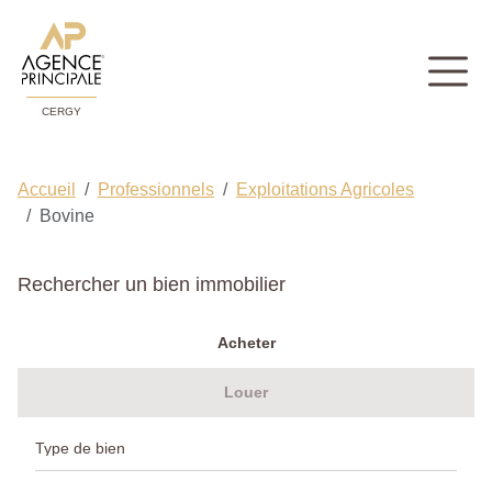
CERGY
Accueil
Professionnels
Exploitations Agricoles
Bovine
Rechercher un bien immobilier
Acheter
Louer