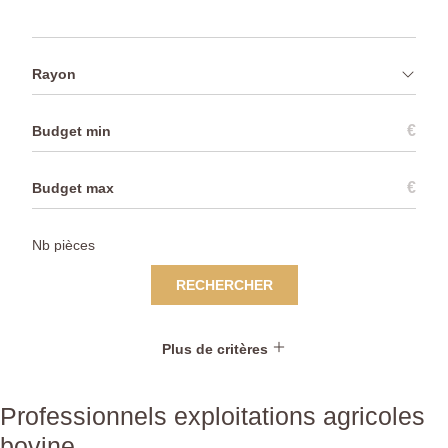
Rayon
€
€
RECHERCHER
Plus de critères
Professionnels exploitations agricoles
bovine