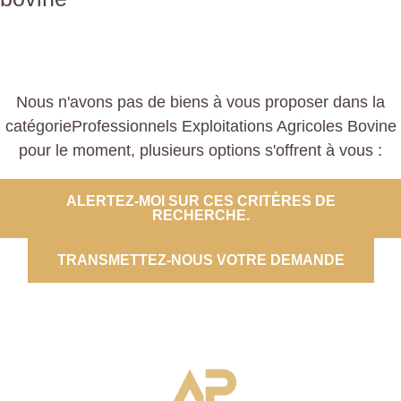
Nous n'avons pas de biens à vous proposer dans la
catégorieProfessionnels Exploitations Agricoles Bovine
pour le moment, plusieurs options s'offrent à vous :
ALERTEZ-MOI SUR CES CRITÈRES DE
RECHERCHE.
TRANSMETTEZ-NOUS VOTRE DEMANDE