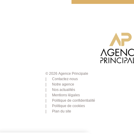
© 2026 Agence Principale
Contactez-nous
Notre agence
Nos actualités
Mentions légales
Politique de confidentialité
Politique de cookies
Plan du site