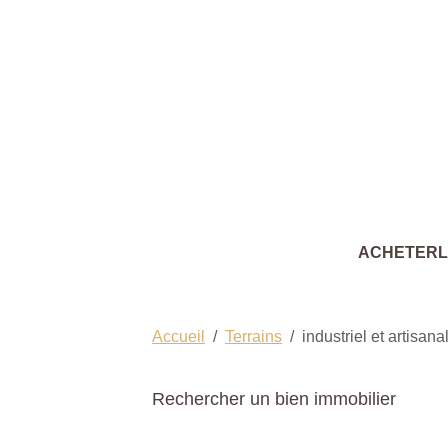
ACHETER
Accueil
Terrains
industriel et artisana
Rechercher un bien immobilier