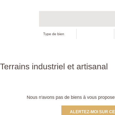
Terrains industriel et artisanal
Nous n'avons pas de biens à vous proposer d
ALERTEZ-MOI SUR C