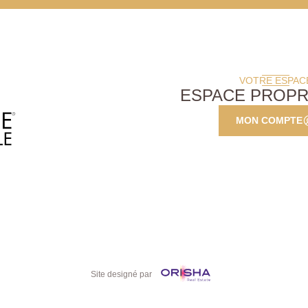
VOTRE ESPAC
ESPACE PROPR
MON COMPTE
Site designé par