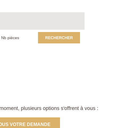
RECHERCHER
moment, plusieurs options s'offrent à vous :
OUS VOTRE DEMANDE