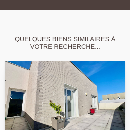
QUELQUES BIENS SIMILAIRES À
VOTRE RECHERCHE...