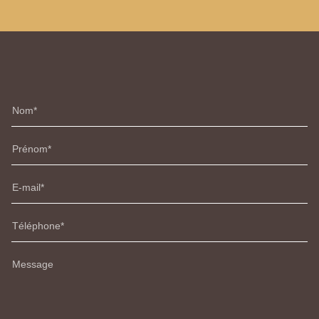
Nom
Prénom
E-mail
Téléphone
Message