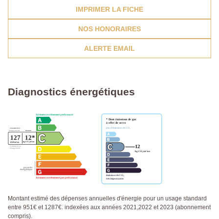
IMPRIMER LA FICHE
NOS HONORAIRES
ALERTE EMAIL
Diagnostics énergétiques
Montant estimé des dépenses annuelles d'énergie pour un usage standard
entre 951€ et 1287€. indexées aux années 2021,2022 et 2023 (abonnement
compris).