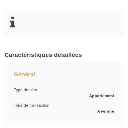
Caractéristiques détaillées
Général
Type de bien
Appartement
Type de transaction
A vendre