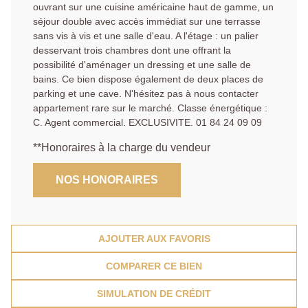
ouvrant sur une cuisine américaine haut de gamme, un
séjour double avec accès immédiat sur une terrasse
sans vis à vis et une salle d'eau. A l'étage : un palier
desservant trois chambres dont une offrant la
possibilité d'aménager un dressing et une salle de
bains. Ce bien dispose également de deux places de
parking et une cave. N'hésitez pas à nous contacter
appartement rare sur le marché. Classe énergétique :
C. Agent commercial. EXCLUSIVITE. 01 84 24 09 09
**
Honoraires à la charge du vendeur
NOS HONORAIRES
AJOUTER AUX FAVORIS
COMPARER CE BIEN
SIMULATION DE CRÉDIT