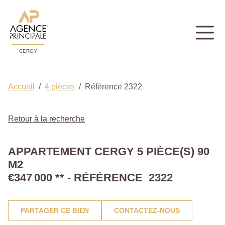
CERGY
Accueil
4 pièces
Référence 2322
Retour à la recherche
APPARTEMENT CERGY 5 PIÈCE(S) 90
M2
€347 000
**
- RÉFÉRENCE 2322
PARTAGER CE BIEN
CONTACTEZ-NOUS