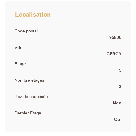
Localisation
Code postal
95800
Ville
CERGY
Etage
3
Nombre étages
3
Rez de chaussée
Non
Dernier Etage
Oui