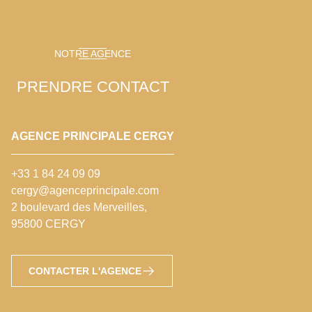
NOTRE AGENCE
PRENDRE CONTACT
AGENCE PRINCIPALE CERGY
+33 1 84 24 09 09
cergy@agenceprincipale.com
2 boulevard des Merveilles,
95800 CERGY
CONTACTER L'AGENCE