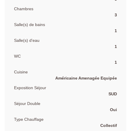
Chambres
3
Salle(s) de bains
1
Salle(s) d'eau
1
WC
1
Cuisine
Américaine Amenagée Equipée
Exposition Séjour
SUD
Séjour Double
Oui
Type Chauffage
Collectif