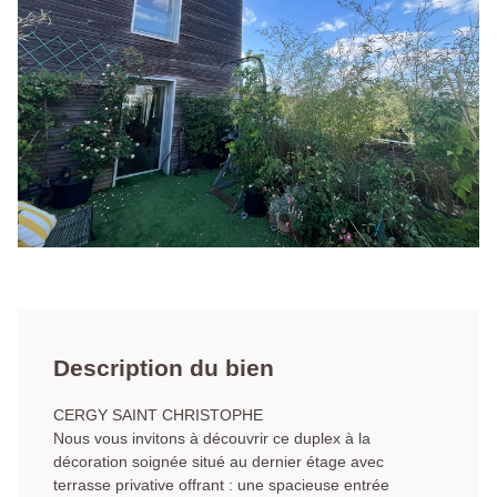
Description du bien
CERGY SAINT CHRISTOPHE
Nous vous invitons à découvrir ce duplex à la
décoration soignée situé au dernier étage avec
terrasse privative offrant : une spacieuse entrée