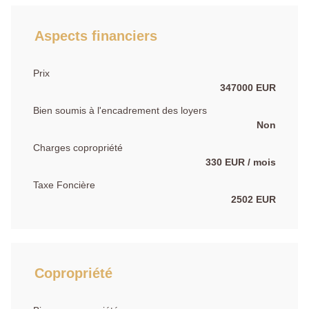
Aspects financiers
Prix
347000 EUR
Bien soumis à l'encadrement des loyers
Non
Charges copropriété
330 EUR / mois
Taxe Foncière
2502 EUR
Copropriété