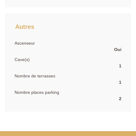
Autres
Ascenseur
Oui
Cave(s)
1
Nombre de terrasses
1
Nombre places parking
2