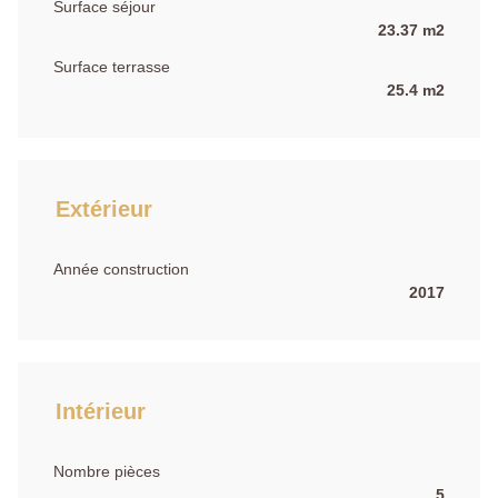
Surface séjour
23.37 m2
Surface terrasse
25.4 m2
Extérieur
Année construction
2017
Intérieur
Nombre pièces
5