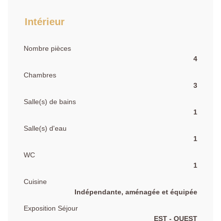
Intérieur
Nombre pièces
4
Chambres
3
Salle(s) de bains
1
Salle(s) d'eau
1
WC
1
Cuisine
Indépendante, aménagée et équipée
Exposition Séjour
EST - OUEST