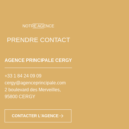
NOTRE AGENCE
PRENDRE CONTACT
AGENCE PRINCIPALE CERGY
+33 1 84 24 09 09
cergy@agenceprincipale.com
2 boulevard des Merveilles,
95800 CERGY
CONTACTER L'AGENCE