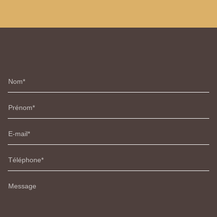
Nom
Prénom
E-mail
Téléphone
Message