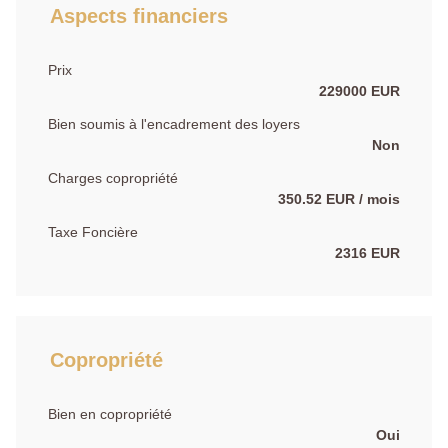
Aspects financiers
Prix
229000 EUR
Bien soumis à l'encadrement des loyers
Non
Charges copropriété
350.52 EUR / mois
Taxe Foncière
2316 EUR
Copropriété
Bien en copropriété
Oui