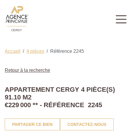
CERGY
Accueil
4 pièces
Référence 2245
Retour à la recherche
APPARTEMENT CERGY 4 PIÈCE(S)
91.10 M2
€229 000
**
- RÉFÉRENCE 2245
PARTAGER CE BIEN
CONTACTEZ-NOUS