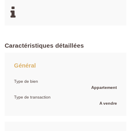
Caractéristiques détaillées
Général
Type de bien
Appartement
Type de transaction
A vendre