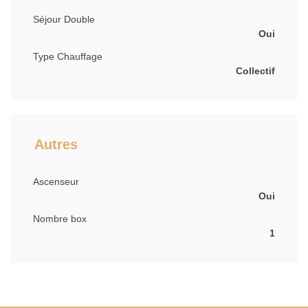
Séjour Double
Oui
Type Chauffage
Collectif
Autres
Ascenseur
Oui
Nombre box
1