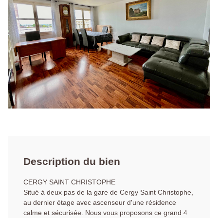
Description du bien
CERGY SAINT CHRISTOPHE
Situé à deux pas de la gare de Cergy Saint Christophe,
au dernier étage avec ascenseur d'une résidence
calme et sécurisée. Nous vous proposons ce grand 4