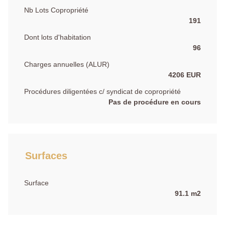
Nb Lots Copropriété
191
Dont lots d'habitation
96
Charges annuelles (ALUR)
4206 EUR
Procédures diligentées c/ syndicat de copropriété
Pas de procédure en cours
Surfaces
Surface
91.1 m2