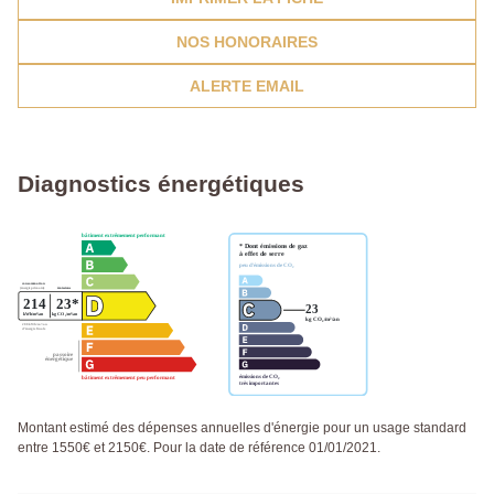
NOS HONORAIRES
ALERTE EMAIL
Diagnostics énergétiques
Montant estimé des dépenses annuelles d'énergie pour un usage standard
entre 1550€ et 2150€. Pour la date de référence 01/01/2021.