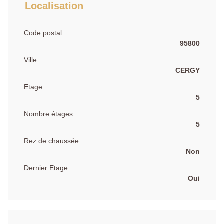
Localisation
Code postal
95800
Ville
CERGY
Etage
5
Nombre étages
5
Rez de chaussée
Non
Dernier Etage
Oui