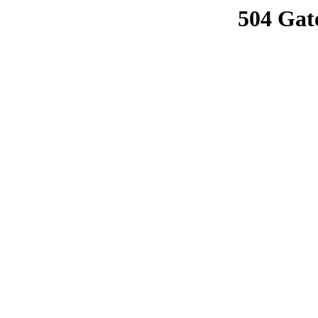
504 Gat