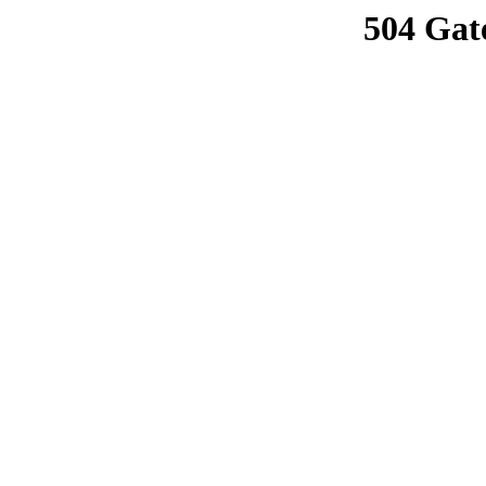
504 Gat