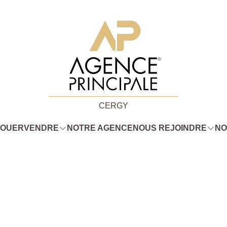
CERGY
LOUER
VENDRE
NOTRE AGENCE
NOUS REJOINDRE
NO