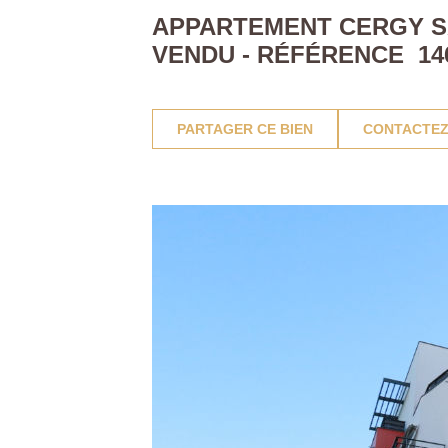
APPARTEMENT CERGY SAI
VENDU - RÉFÉRENCE 14
PARTAGER CE BIEN
CONTACTEZ