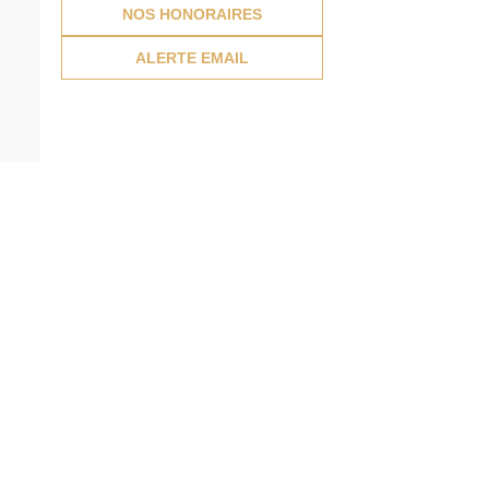
NOS HONORAIRES
ALERTE EMAIL