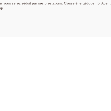
r vous serez séduit par ses prestations. Classe énergétique : B. Agent
09