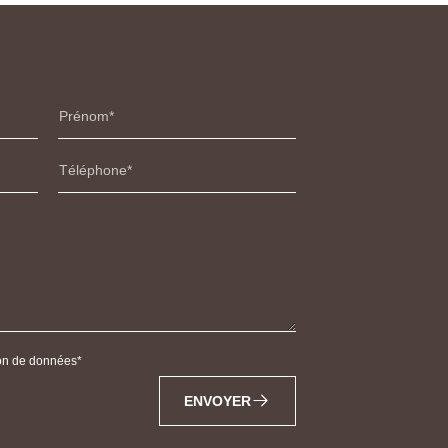
Prénom
Téléphone
tion de données
ENVOYER