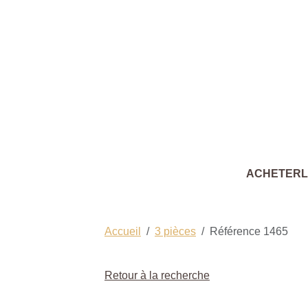
ACHETER
Accueil
3 pièces
Référence 1465
Retour à la recherche