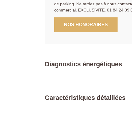
de parking. Ne tardez pas à nous contacte
commercial. EXCLUSIVITE. 01 84 24 09 
NOS HONORAIRES
Diagnostics énergétiques
Caractéristiques détaillées