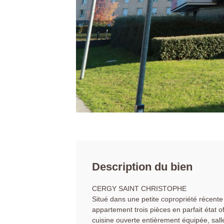
Description du bien
CERGY SAINT CHRISTOPHE
Situé dans une petite copropriété récent
appartement trois pièces en parfait état o
cuisine ouverte entièrement équipée, sa