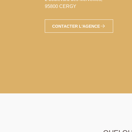
95800 CERGY
CONTACTER L'AGENCE