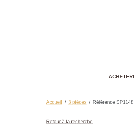
ACHETER
Accueil
3 pièces
Référence SP1148
Retour à la recherche