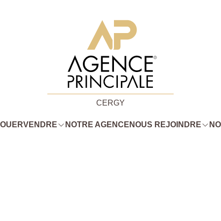
CERGY
LOUER
VENDRE
NOTRE AGENCE
NOUS REJOINDRE
NO