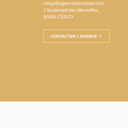
cergy@agenceprincipale.com
2 boulevard des Merveilles,
95800 CERGY
CONTACTER L'AGENCE