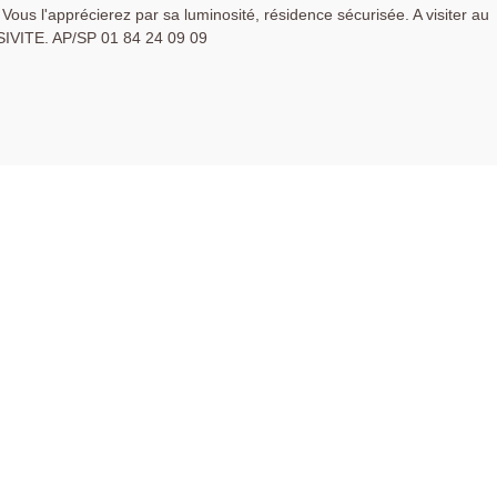
 Vous l'apprécierez par sa luminosité, résidence sécurisée. A visiter au
USIVITE. AP/SP 01 84 24 09 09