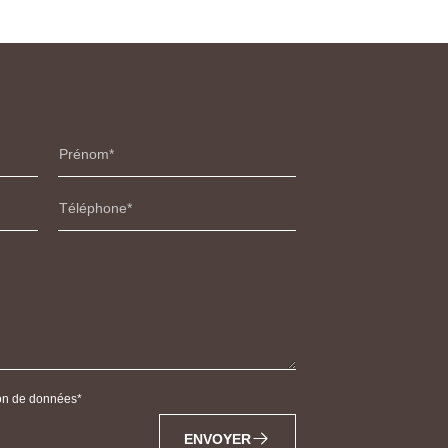
Prénom
Téléphone
tion de données
ENVOYER