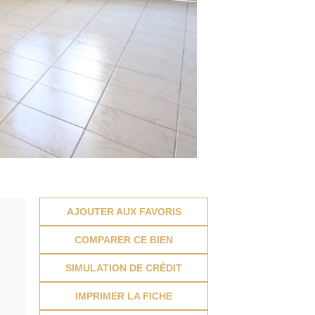
AJOUTER AUX FAVORIS
COMPARER CE BIEN
SIMULATION DE CRÉDIT
IMPRIMER LA FICHE