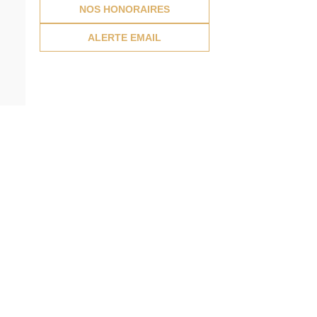
NOS HONORAIRES
ALERTE EMAIL