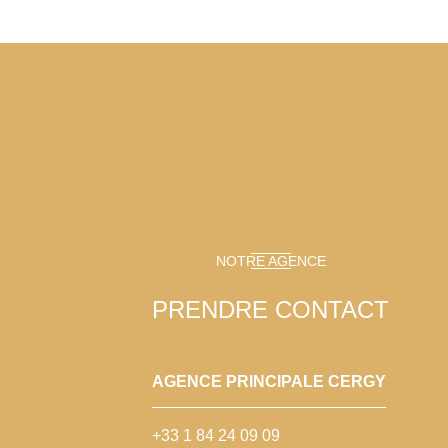
NOTRE AGENCE
PRENDRE CONTACT
AGENCE PRINCIPALE CERGY
+33 1 84 24 09 09