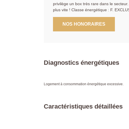
privilège un box très rare dans le secteur.
plus vite ! Classe énergétique : F. EXCL
NOS HONORAIRES
Diagnostics énergétiques
Logement à consommation énergétique excessive.
Caractéristiques détaillées