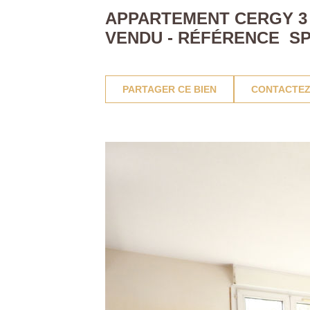
APPARTEMENT CERGY 3 P
VENDU - RÉFÉRENCE SP
PARTAGER CE BIEN
CONTACTEZ