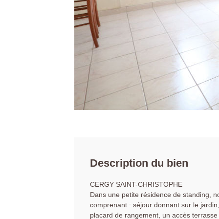
Description du bien
CERGY SAINT-CHRISTOPHE
Dans une petite résidence de standing, n
comprenant : séjour donnant sur le jardi
placard de rangement, un accès terrasse e