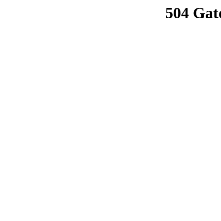
504 Gat