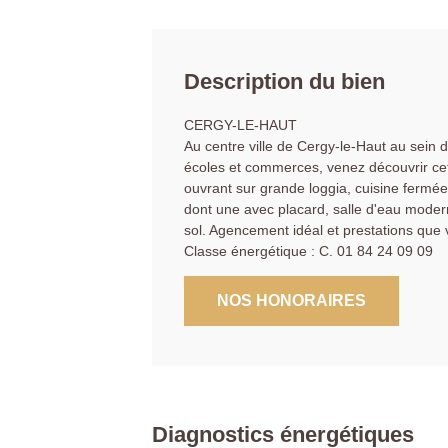
Description du bien
CERGY-LE-HAUT
Au centre ville de Cergy-le-Haut au sein
écoles et commerces, venez découvrir cet
ouvrant sur grande loggia, cuisine fermée
dont une avec placard, salle d'eau moder
sol. Agencement idéal et prestations que 
Classe énergétique : C. 01 84 24 09 09
NOS HONORAIRES
Diagnostics énergétiques