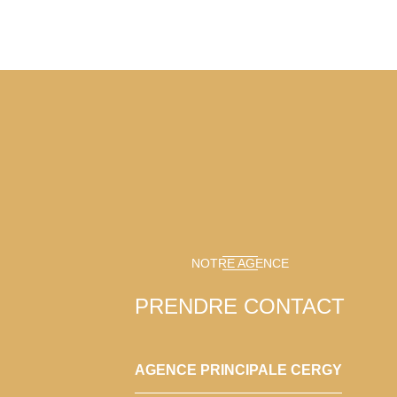
NOTRE AGENCE
PRENDRE CONTACT
AGENCE PRINCIPALE CERGY