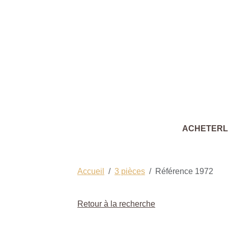
ACHETER
Accueil
3 pièces
Référence 1972
Retour à la recherche