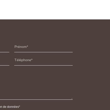
Prénom
Téléphone
tion de données