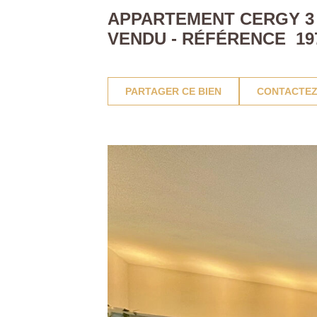
APPARTEMENT CERGY 3 P
VENDU - RÉFÉRENCE 19
PARTAGER CE BIEN
CONTACTEZ