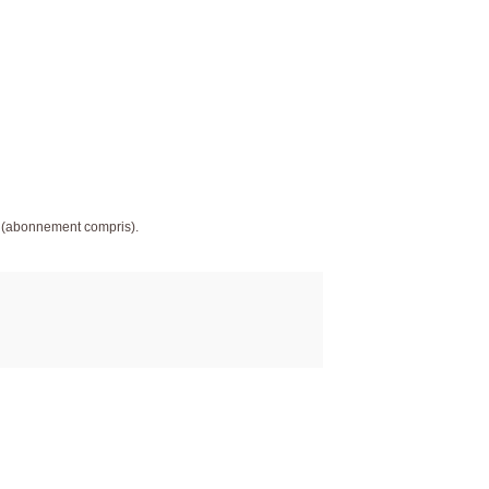
 (abonnement compris).