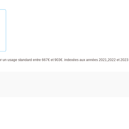
ur un usage standard entre 667€ et 903€. indexées aux années 2021,2022 et 2023