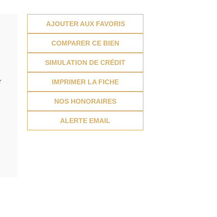
AJOUTER AUX FAVORIS
COMPARER CE BIEN
SIMULATION DE CRÉDIT
r
IMPRIMER LA FICHE
NOS HONORAIRES
ALERTE EMAIL