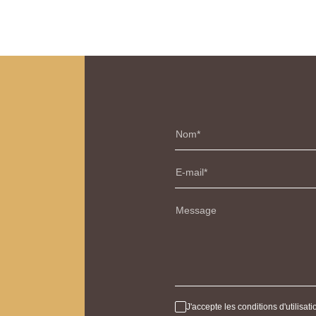
Nom
E-mail
Message
J'accepte les conditions d'utilisa