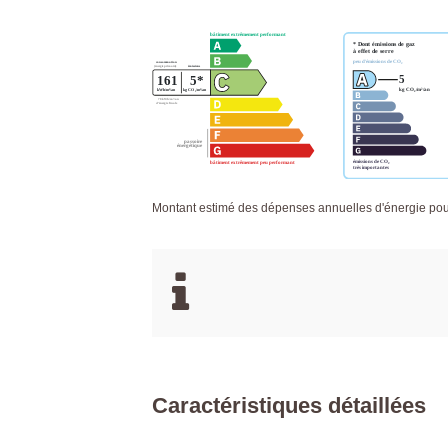
Montant estimé des dépenses annuelles d'énergie po
Caractéristiques détaillées