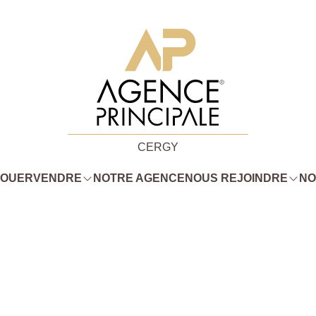
CERGY
LOUER
VENDRE
NOTRE AGENCE
NOUS REJOINDRE
NO