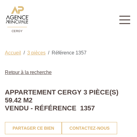
CERGY
Accueil
3 pièces
Référence 1357
Retour à la recherche
APPARTEMENT CERGY 3 PIÈCE(S)
59.42 M2
VENDU - RÉFÉRENCE 1357
PARTAGER CE BIEN
CONTACTEZ-NOUS