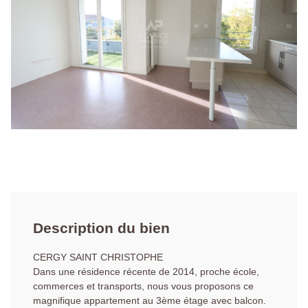
Description du bien
CERGY SAINT CHRISTOPHE
Dans une résidence récente de 2014, proche école,
commerces et transports, nous vous proposons ce
magnifique appartement au 3ème étage avec balcon.