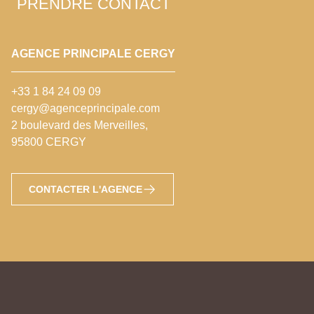
PRENDRE CONTACT
AGENCE PRINCIPALE CERGY
+33 1 84 24 09 09
cergy@agenceprincipale.com
2 boulevard des Merveilles,
95800 CERGY
CONTACTER L'AGENCE