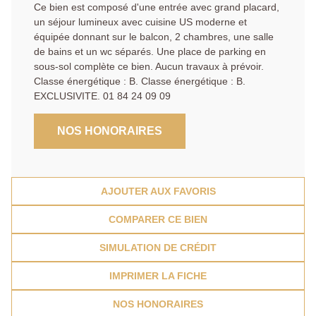
Ce bien est composé d'une entrée avec grand placard,
un séjour lumineux avec cuisine US moderne et
équipée donnant sur le balcon, 2 chambres, une salle
de bains et un wc séparés. Une place de parking en
sous-sol complète ce bien. Aucun travaux à prévoir.
Classe énergétique : B. Classe énergétique : B.
EXCLUSIVITE. 01 84 24 09 09
NOS HONORAIRES
AJOUTER AUX FAVORIS
COMPARER CE BIEN
SIMULATION DE CRÉDIT
IMPRIMER LA FICHE
NOS HONORAIRES