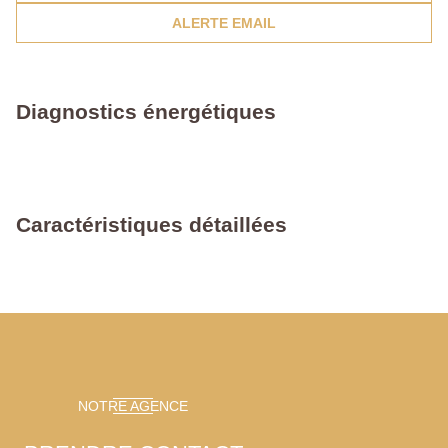
ALERTE EMAIL
Diagnostics énergétiques
Caractéristiques détaillées
NOTRE AGENCE