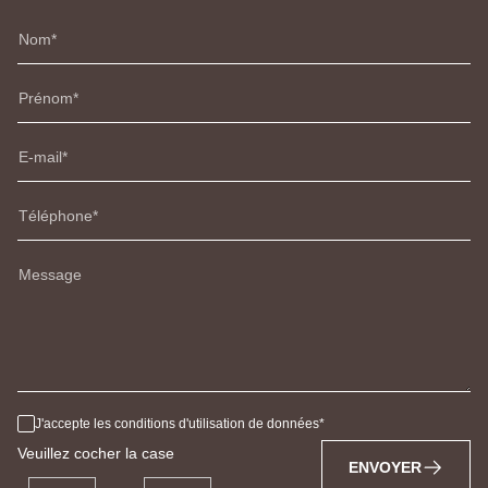
Nom
Prénom
E-mail
Téléphone
Message
J'accepte les conditions d'utilisation de données
Veuillez cocher la case
ENVOYER