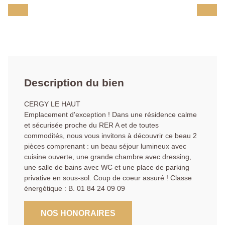
Description du bien
CERGY LE HAUT
Emplacement d'exception ! Dans une résidence calme
et sécurisée proche du RER A et de toutes
commodités, nous vous invitons à découvrir ce beau 2
pièces comprenant : un beau séjour lumineux avec
cuisine ouverte, une grande chambre avec dressing,
une salle de bains avec WC et une place de parking
privative en sous-sol. Coup de coeur assuré ! Classe
énergétique : B. 01 84 24 09 09
NOS HONORAIRES