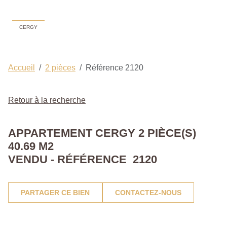
CERGY
Accueil
2 pièces
Référence 2120
Retour à la recherche
APPARTEMENT CERGY 2 PIÈCE(S)
40.69 M2
VENDU - RÉFÉRENCE 2120
PARTAGER CE BIEN
CONTACTEZ-NOUS