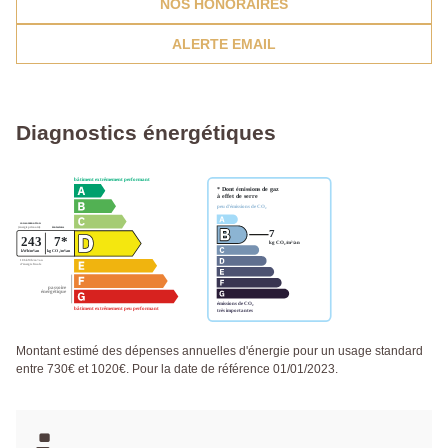
NOS HONORAIRES
ALERTE EMAIL
Diagnostics énergétiques
Montant estimé des dépenses annuelles d'énergie pour un usage standard
entre 730€ et 1020€. Pour la date de référence 01/01/2023.