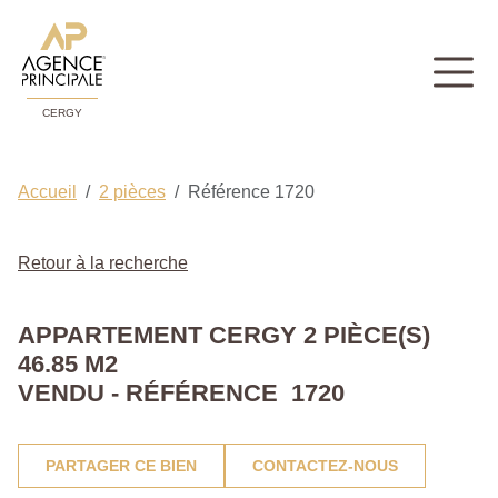
CERGY
Accueil
2 pièces
Référence 1720
Retour à la recherche
APPARTEMENT CERGY 2 PIÈCE(S)
46.85 M2
VENDU - RÉFÉRENCE 1720
PARTAGER CE BIEN
CONTACTEZ-NOUS