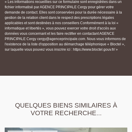
« Les informations recueillies sur ce formulaire sont enregistrées dans un
fichier informatisé par AGENCE PRINCIPALE Cergy pour gérer votre
demande de contact. Elles sont conservées pour la durée nécessaire à la
gestion de la relation client dans le respect des prescriptions légales
applicables et sont destinées à nos conseillers Conformément à la loi «
informatique et libertés », vous pouvez exercer votre droit d'accès aux
données vous concernant et les faire rectifier en contactant AGENCE
PRINCIPALE Cergy cergy@agenceprincipale.com. Nous vous informons de
l'existence de la liste d'opposition au démarchage téléphonique « Bloctel »,
sur laquelle vous pouvez vous inscrire ici : https://www.bloctel.gouv.fr/ »
QUELQUES BIENS SIMILAIRES À
VOTRE RECHERCHE...