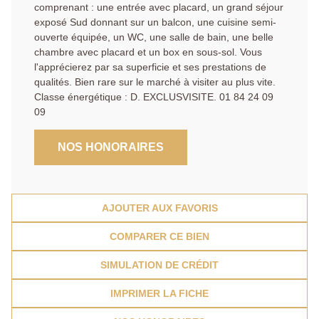
comprenant : une entrée avec placard, un grand séjour
exposé Sud donnant sur un balcon, une cuisine semi-
ouverte équipée, un WC, une salle de bain, une belle
chambre avec placard et un box en sous-sol. Vous
l'apprécierez par sa superficie et ses prestations de
qualités. Bien rare sur le marché à visiter au plus vite.
Classe énergétique : D. EXCLUSVISITE. 01 84 24 09
09
NOS HONORAIRES
AJOUTER AUX FAVORIS
COMPARER CE BIEN
SIMULATION DE CRÉDIT
IMPRIMER LA FICHE