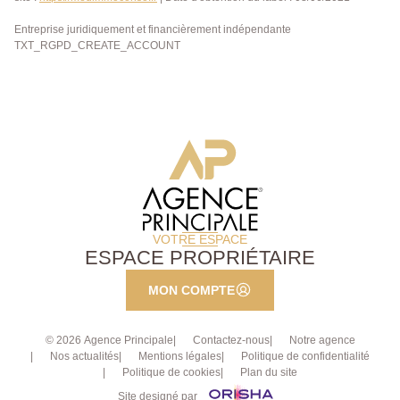
Entreprise juridiquement et financièrement indépendante
TXT_RGPD_CREATE_ACCOUNT
VOTRE ESPACE
ESPACE PROPRIÉTAIRE
MON COMPTE
© 2026 Agence Principale
Contactez-nous
Notre agence
Nos actualités
Mentions légales
Politique de confidentialité
Politique de cookies
Plan du site
Site designé par