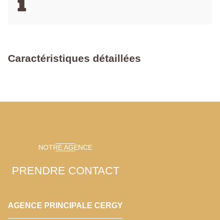
Caractéristiques détaillées
NOTRE AGENCE
PRENDRE CONTACT
AGENCE PRINCIPALE CERGY