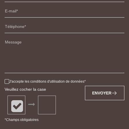
E-mail
Téléphone
Message
J'accepte les conditions d'utilisation de données
Veuillez cocher la case
ENVOYER
*Champs obligatoires