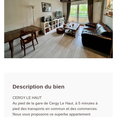
Description du bien
CERGY LE HAUT
Au pied de la gare de Cergy Le Haut, à 5 minutes à
pied des transports en commun et des commerces.
Nous vous proposons ce superbe appartement