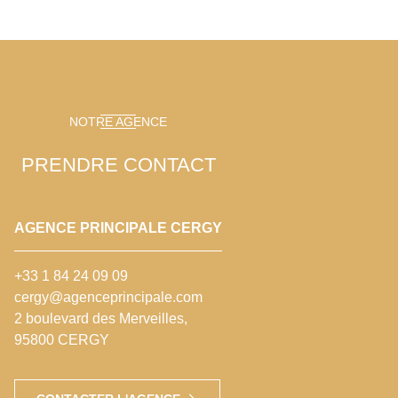
NOTRE AGENCE
PRENDRE CONTACT
AGENCE PRINCIPALE CERGY
+33 1 84 24 09 09
cergy@agenceprincipale.com
2 boulevard des Merveilles,
95800 CERGY