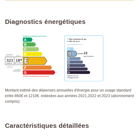
Diagnostics énergétiques
Montant estimé des dépenses annuelles d'énergie pour un usage standard
entre 860€ et 1210€. indexées aux années 2021,2022 et 2023 (abonnement
compris).
Caractéristiques détaillées