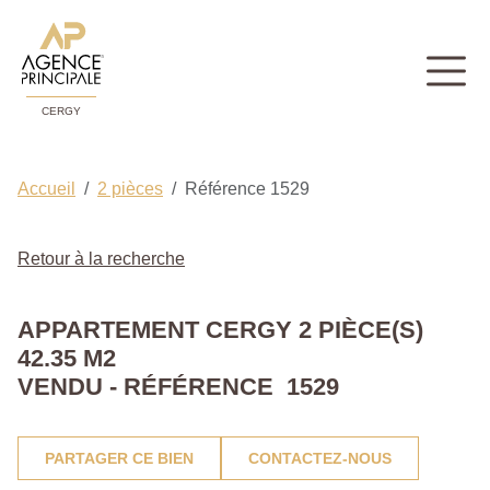
CERGY
Accueil
2 pièces
Référence 1529
Retour à la recherche
APPARTEMENT CERGY 2 PIÈCE(S)
42.35 M2
VENDU - RÉFÉRENCE 1529
PARTAGER CE BIEN
CONTACTEZ-NOUS