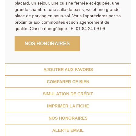
placard, un séjour, une cuisine fermée et équipée, une
grande chambre, une salle de bains, wc et une grande
place de parking en sous-sol. Vous l'apprécierez par sa
proximité aux commodités et son agencement de
qualité. Classe énergétique : E. 01 84 24 09 09
NOS HONORAIRES
AJOUTER AUX FAVORIS
COMPARER CE BIEN
SIMULATION DE CRÉDIT
IMPRIMER LA FICHE
NOS HONORAIRES
ALERTE EMAIL