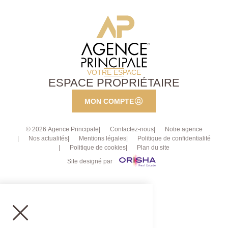
VOTRE ESPACE
ESPACE PROPRIÉTAIRE
MON COMPTE
© 2026 Agence Principale
Contactez-nous
Notre agence
Nos actualités
Mentions légales
Politique de confidentialité
Politique de cookies
Plan du site
Site designé par