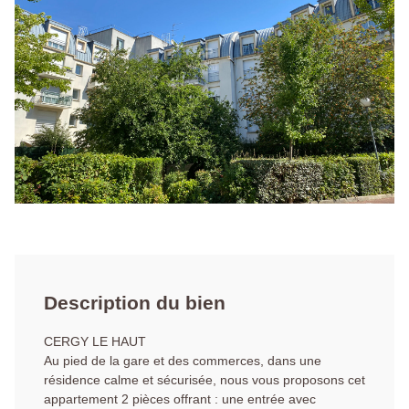
Description du bien
CERGY LE HAUT
Au pied de la gare et des commerces, dans une
résidence calme et sécurisée, nous vous proposons cet
appartement 2 pièces offrant : une entrée avec