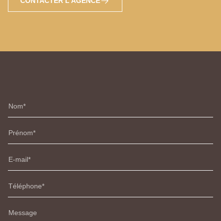
CONTACTER L'AGENCE
Nom
Prénom
E-mail
Téléphone
Message