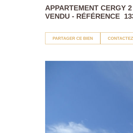
APPARTEMENT CERGY 2 P
VENDU - RÉFÉRENCE 13
PARTAGER CE BIEN
CONTACTEZ