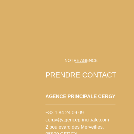
NOTRE AGENCE
PRENDRE CONTACT
AGENCE PRINCIPALE CERGY
+33 1 84 24 09 09
cergy@agenceprincipale.com
2 boulevard des Merveilles,