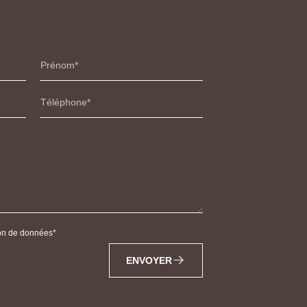
Prénom
Téléphone
tion de données
ENVOYER