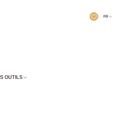
FR
S OUTILS