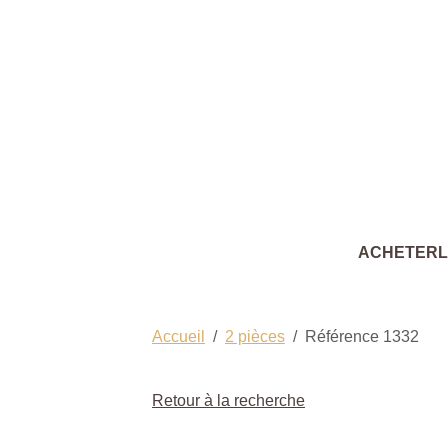
ACHETER
Accueil
2 pièces
Référence 1332
Retour à la recherche