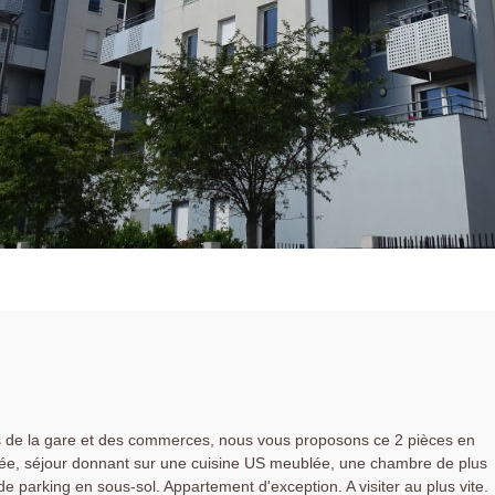
 de la gare et des commerces, nous vous proposons ce 2 pièces en
rée, séjour donnant sur une cuisine US meublée, une chambre de plus
e parking en sous-sol. Appartement d'exception. A visiter au plus vite.