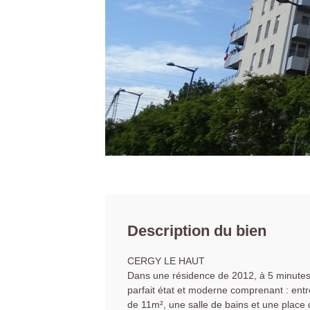
Description du bien
CERGY LE HAUT
Dans une résidence de 2012, à 5 minutes
parfait état et moderne comprenant : ent
de 11m², une salle de bains et une place d