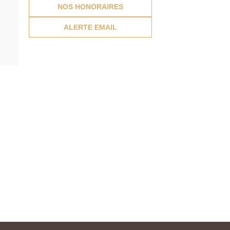
NOS HONORAIRES
ALERTE EMAIL