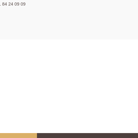
1 84 24 09 09