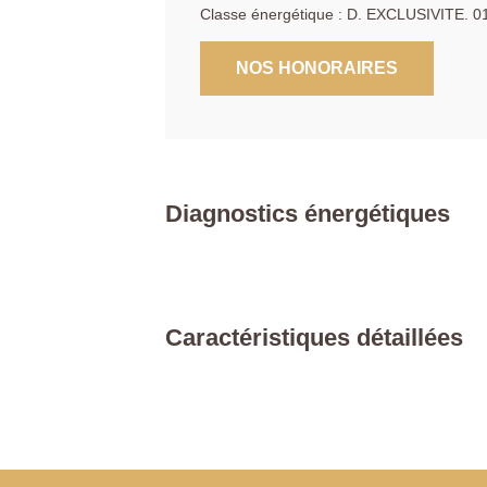
Classe énergétique : D. EXCLUSIVITE. 0
NOS HONORAIRES
Diagnostics énergétiques
Caractéristiques détaillées