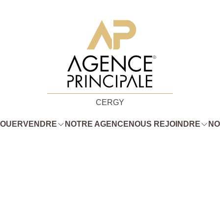
CERGY
LOUER
VENDRE
NOTRE AGENCE
NOUS REJOINDRE
NO