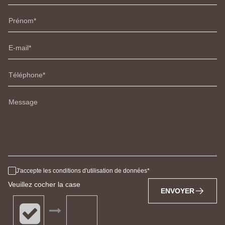
Prénom
E-mail
Téléphone
Message
J'accepte les conditions d'utilisation de données
Veuillez cocher la case
ENVOYER