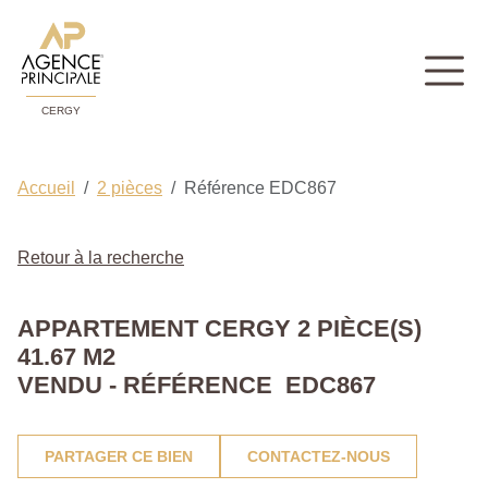
CERGY
Accueil
2 pièces
Référence EDC867
Retour à la recherche
APPARTEMENT CERGY 2 PIÈCE(S)
41.67 M2
VENDU - RÉFÉRENCE EDC867
PARTAGER CE BIEN
CONTACTEZ-NOUS