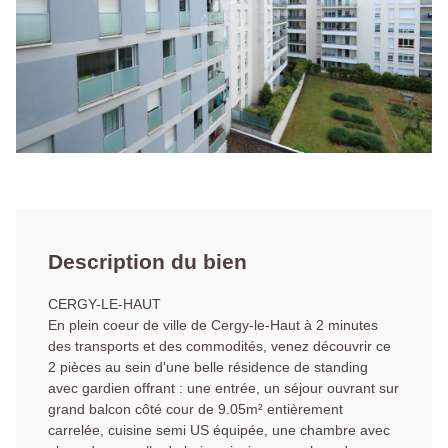
Description du bien
CERGY-LE-HAUT
En plein coeur de ville de Cergy-le-Haut à 2 minutes
des transports et des commodités, venez découvrir ce
2 pièces au sein d'une belle résidence de standing
avec gardien offrant : une entrée, un séjour ouvrant sur
grand balcon côté cour de 9.05m² entièrement
carrelée, cuisine semi US équipée, une chambre avec