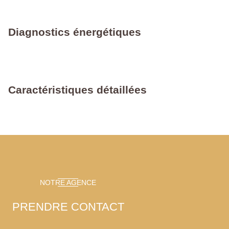
Diagnostics énergétiques
Caractéristiques détaillées
NOTRE AGENCE
PRENDRE CONTACT