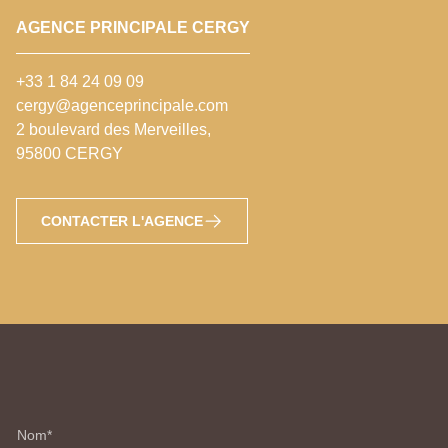
AGENCE PRINCIPALE CERGY
+33 1 84 24 09 09
cergy@agenceprincipale.com
2 boulevard des Merveilles,
95800 CERGY
CONTACTER L'AGENCE
Nom