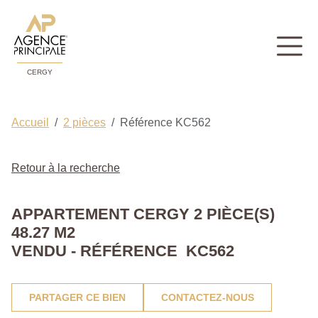
CERGY
Accueil
2 pièces
Référence KC562
Retour à la recherche
APPARTEMENT CERGY 2 PIÈCE(S)
48.27 M2
VENDU - RÉFÉRENCE KC562
PARTAGER CE BIEN
CONTACTEZ-NOUS