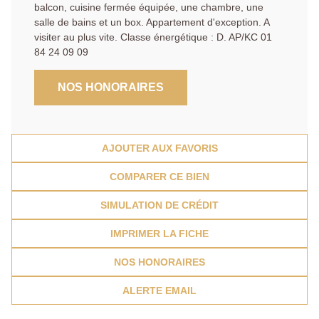
balcon, cuisine fermée équipée, une chambre, une
salle de bains et un box. Appartement d'exception. A
visiter au plus vite. Classe énergétique : D. AP/KC 01
84 24 09 09
NOS HONORAIRES
AJOUTER AUX FAVORIS
COMPARER CE BIEN
SIMULATION DE CRÉDIT
IMPRIMER LA FICHE
NOS HONORAIRES
ALERTE EMAIL