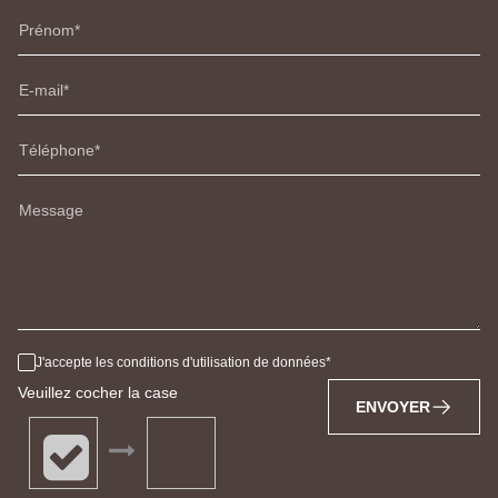
Prénom
E-mail
Téléphone
Message
J'accepte les conditions d'utilisation de données
Veuillez cocher la case
ENVOYER