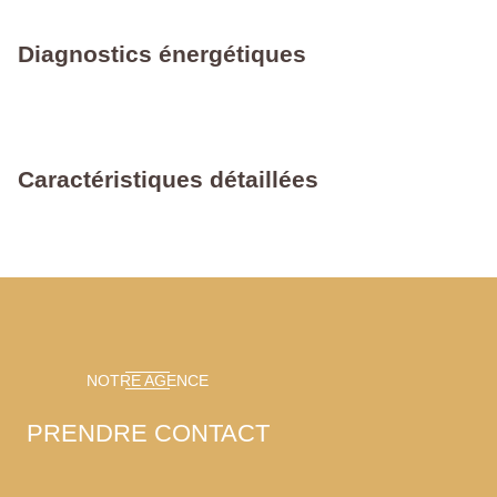
Diagnostics énergétiques
Caractéristiques détaillées
NOTRE AGENCE
PRENDRE CONTACT