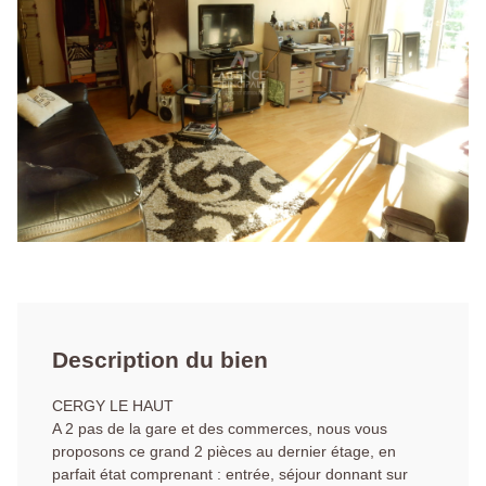
Description du bien
CERGY LE HAUT
A 2 pas de la gare et des commerces, nous vous
proposons ce grand 2 pièces au dernier étage, en
parfait état comprenant : entrée, séjour donnant sur