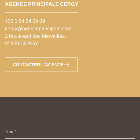
AGENCE PRINCIPALE CERGY
+33 1 84 24 09 09
cergy@agenceprincipale.com
2 boulevard des Merveilles,
95800 CERGY
CONTACTER L'AGENCE
Nom