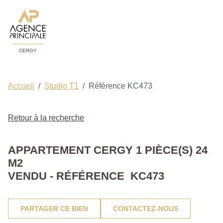
CERGY
Accueil
Studio T1
Référence KC473
Retour à la recherche
APPARTEMENT CERGY 1 PIÈCE(S) 24
M2
VENDU - RÉFÉRENCE KC473
PARTAGER CE BIEN
CONTACTEZ-NOUS