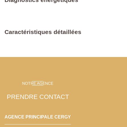
Caractéristiques détaillées
NOTRE AGENCE
PRENDRE CONTACT
AGENCE PRINCIPALE CERGY