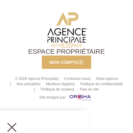
VOTRE ESPACE
ESPACE PROPRIÉTAIRE
MON COMPTE
© 2026 Agence Principale
Contactez-nous
Notre agence
Nos actualités
Mentions légales
Politique de confidentialité
Politique de cookies
Plan du site
Site designé par