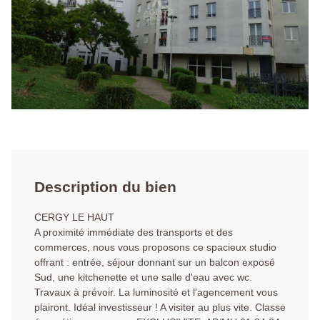
Description du bien
CERGY LE HAUT
A proximité immédiate des transports et des
commerces, nous vous proposons ce spacieux studio
offrant : entrée, séjour donnant sur un balcon exposé
Sud, une kitchenette et une salle d'eau avec wc.
Travaux à prévoir. La luminosité et l'agencement vous
plairont. Idéal investisseur ! A visiter au plus vite. Classe