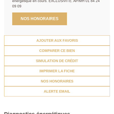
énergétique en cours. EXCLUSIVITE. AP/MH 01 84 24
09 09
NOS HONORAIRES
AJOUTER AUX FAVORIS
COMPARER CE BIEN
SIMULATION DE CRÉDIT
IMPRIMER LA FICHE
NOS HONORAIRES
ALERTE EMAIL
Diagnostics énergétiques