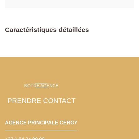
Caractéristiques détaillées
NOTRE AGENCE
PRENDRE CONTACT
AGENCE PRINCIPALE CERGY