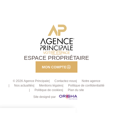
VOTRE ESPACE
ESPACE PROPRIÉTAIRE
MON COMPTE
© 2026 Agence Principale
Contactez-nous
Notre agence
Nos actualités
Mentions légales
Politique de confidentialité
Politique de cookies
Plan du site
Site designé par