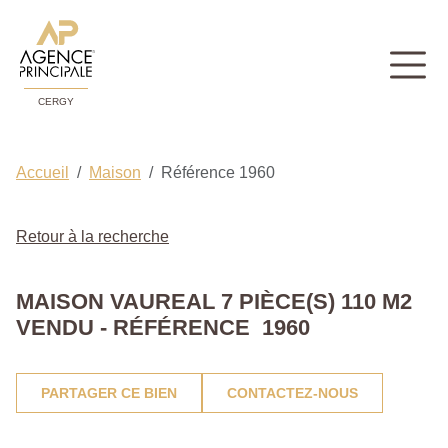
CERGY
Accueil
Maison
Référence 1960
Retour à la recherche
MAISON VAUREAL 7 PIÈCE(S) 110 M2
VENDU - RÉFÉRENCE 1960
PARTAGER CE BIEN
CONTACTEZ-NOUS