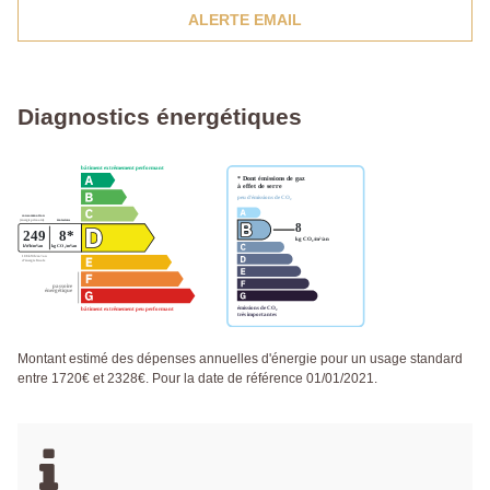
ALERTE EMAIL
Diagnostics énergétiques
Montant estimé des dépenses annuelles d'énergie pour un usage standard
entre 1720€ et 2328€. Pour la date de référence 01/01/2021.