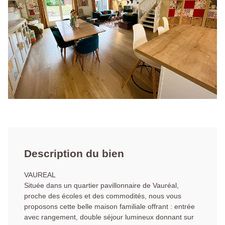
Description du bien
VAUREAL
Située dans un quartier pavillonnaire de Vauréal,
proche des écoles et des commodités, nous vous
proposons cette belle maison familiale offrant : entrée
avec rangement, double séjour lumineux donnant sur