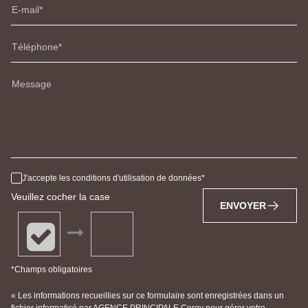
E-mail
Téléphone
Message
J'accepte les conditions d'utilisation de données
Veuillez cocher la case
ENVOYER
*Champs obligatoires
« Les informations recueillies sur ce formulaire sont enregistrées dans un