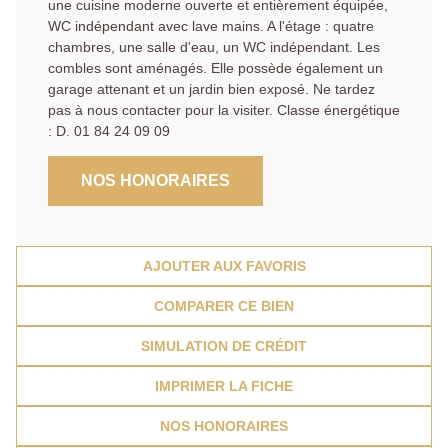
une cuisine moderne ouverte et entièrement équipée,
WC indépendant avec lave mains. A l'étage : quatre
chambres, une salle d'eau, un WC indépendant. Les
combles sont aménagés. Elle possède également un
garage attenant et un jardin bien exposé. Ne tardez
pas à nous contacter pour la visiter. Classe énergétique
: D. 01 84 24 09 09
NOS HONORAIRES
AJOUTER AUX FAVORIS
COMPARER CE BIEN
SIMULATION DE CRÉDIT
IMPRIMER LA FICHE
NOS HONORAIRES