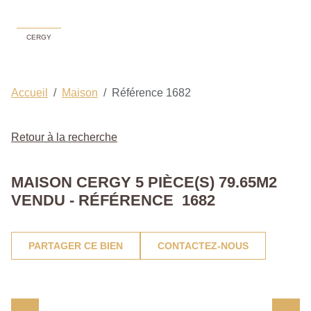
CERGY
Accueil
Maison
Référence 1682
Retour à la recherche
MAISON CERGY 5 PIÈCE(S) 79.65M2
VENDU - RÉFÉRENCE 1682
PARTAGER CE BIEN
CONTACTEZ-NOUS