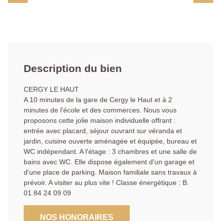
Description du bien
CERGY LE HAUT
A 10 minutes de la gare de Cergy le Haut et à 2
minutes de l'école et des commerces. Nous vous
proposons cette jolie maison individuelle offrant :
entrée avec placard, séjour ouvrant sur véranda et
jardin, cuisine ouverte aménagée et équipée, bureau et
WC indépendant. A l'étage : 3 chambres et une salle de
bains avec WC. Elle dispose également d'un garage et
d'une place de parking. Maison familiale sans travaux à
prévoir. A visiter au plus vite ! Classe énergétique : B.
01 84 24 09 09
NOS HONORAIRES