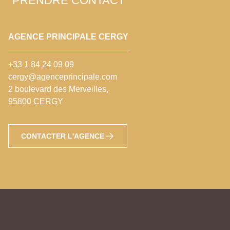
PRENDRE CONTACT
AGENCE PRINCIPALE CERGY
+33 1 84 24 09 09
cergy@agenceprincipale.com
2 boulevard des Merveilles,
95800 CERGY
CONTACTER L'AGENCE