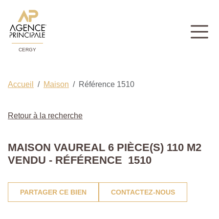
CERGY
Accueil
Maison
Référence 1510
Retour à la recherche
MAISON VAUREAL 6 PIÈCE(S) 110 M2
VENDU - RÉFÉRENCE 1510
PARTAGER CE BIEN
CONTACTEZ-NOUS