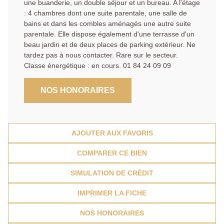
une buanderie, un double séjour et un bureau. A l'étage
: 4 chambres dont une suite parentale, une salle de
bains et dans les combles aménagés une autre suite
parentale. Elle dispose également d'une terrasse d'un
beau jardin et de deux places de parking extérieur. Ne
tardez pas à nous contacter. Rare sur le secteur.
Classe énergétique : en cours. 01 84 24 09 09
NOS HONORAIRES
AJOUTER AUX FAVORIS
COMPARER CE BIEN
SIMULATION DE CRÉDIT
IMPRIMER LA FICHE
NOS HONORAIRES