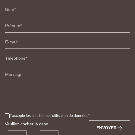
Nom
Prénom
E-mail
Téléphone
Message
J'accepte les conditions d'utilisation de données
Veuillez cocher la case
ENVOYER