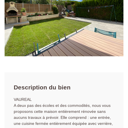
Description du bien
VAUREAL
A deux pas des écoles et des commodités, nous vous
proposons cette maison entièrement rénovée sans
aucuns travaux à prévoir. Elle comprend : une entrée,
une cuisine fermée entièrement équipée avec verrière,