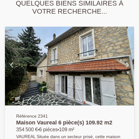
QUELQUES BIENS SIMILAIRES À
VOTRE RECHERCHE...
Référence 2341
Maison Vaureal 6 pièce(s) 109.92 m2
354 500 €
6 pièces
109 m²
VAUREAL Située dans un secteur prisé, cette maison