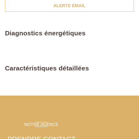
ALERTE EMAIL
Diagnostics énergétiques
Caractéristiques détaillées
NOTRE AGENCE