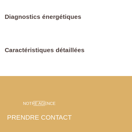
Diagnostics énergétiques
Caractéristiques détaillées
NOTRE AGENCE
PRENDRE CONTACT