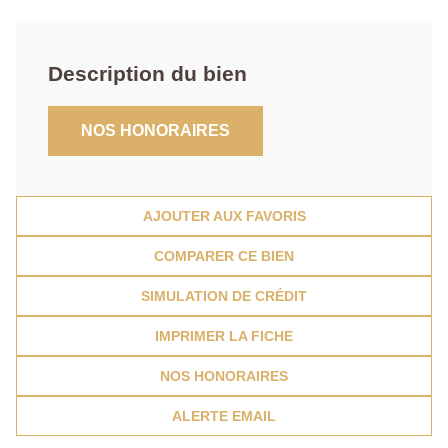
Description du bien
NOS HONORAIRES
AJOUTER AUX FAVORIS
COMPARER CE BIEN
SIMULATION DE CRÉDIT
IMPRIMER LA FICHE
NOS HONORAIRES
ALERTE EMAIL