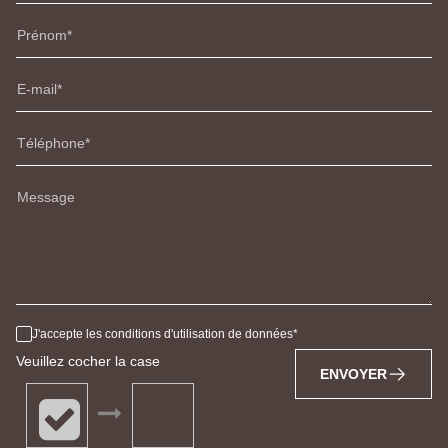
Prénom
E-mail
Téléphone
Message
J'accepte les conditions d'utilisation de données
Veuillez cocher la case
ENVOYER