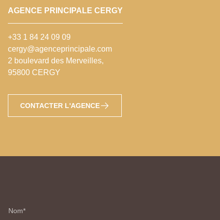
AGENCE PRINCIPALE CERGY
+33 1 84 24 09 09
cergy@agenceprincipale.com
2 boulevard des Merveilles,
95800 CERGY
CONTACTER L'AGENCE
Nom