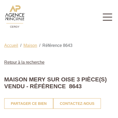
CERGY
Accueil
Maison
Référence 8643
Retour à la recherche
MAISON MERY SUR OISE 3 PIÈCE(S)
VENDU - RÉFÉRENCE 8643
PARTAGER CE BIEN
CONTACTEZ-NOUS