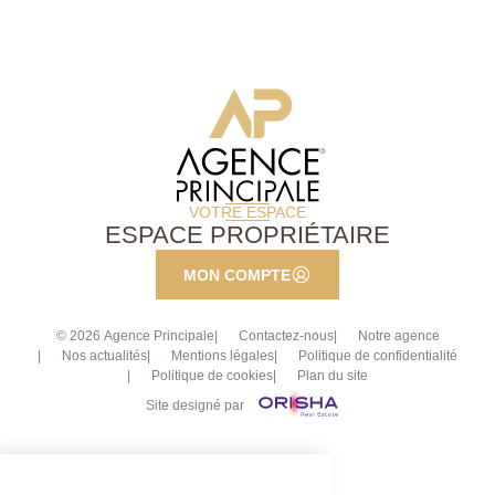
VOTRE ESPACE
ESPACE PROPRIÉTAIRE
MON COMPTE
© 2026 Agence Principale
Contactez-nous
Notre agence
Nos actualités
Mentions légales
Politique de confidentialité
Politique de cookies
Plan du site
Site designé par