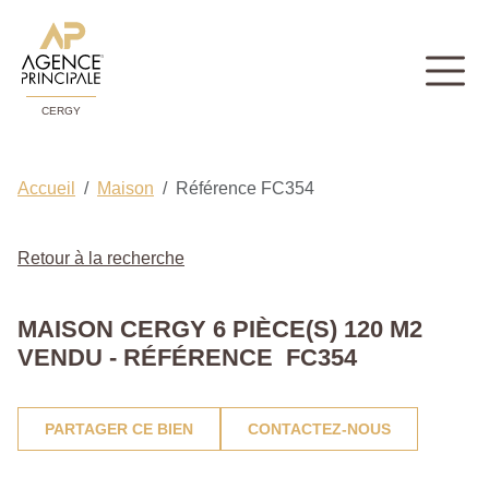
CERGY
Accueil
Maison
Référence FC354
Retour à la recherche
MAISON CERGY 6 PIÈCE(S) 120 M2
VENDU - RÉFÉRENCE FC354
PARTAGER CE BIEN
CONTACTEZ-NOUS