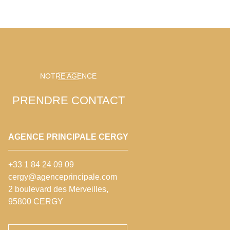
NOTRE AGENCE
PRENDRE CONTACT
AGENCE PRINCIPALE CERGY
+33 1 84 24 09 09
cergy@agenceprincipale.com
2 boulevard des Merveilles,
95800 CERGY