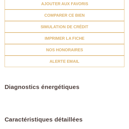
AJOUTER AUX FAVORIS
COMPARER CE BIEN
SIMULATION DE CRÉDIT
IMPRIMER LA FICHE
NOS HONORAIRES
ALERTE EMAIL
Diagnostics énergétiques
Caractéristiques détaillées