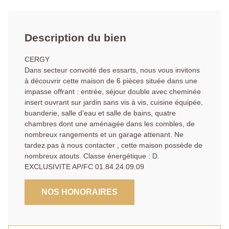
Description du bien
CERGY
Dans secteur convoité des essarts, nous vous invitons
à découvrir cette maison de 6 pièces située dans une
impasse offrant : entrée, séjour double avec cheminée
insert ouvrant sur jardin sans vis à vis, cuisine équipée,
buanderie, salle d'eau et salle de bains, quatre
chambres dont une aménagée dans les combles, de
nombreux rangements et un garage attenant. Ne
tardez pas à nous contacter , cette maison possède de
nombreux atouts. Classe énergétique : D.
EXCLUSIVITE AP/FC 01.84.24.09.09
NOS HONORAIRES