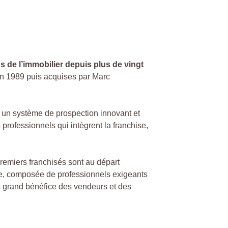
 de l’immobilier depuis plus de vingt
en 1989 puis acquises par Marc
 un système de prospection innovant et
 professionnels qui intègrent la franchise,
premiers franchisés sont au départ
ne, composée de professionnels exigeants
us grand bénéfice des vendeurs et des