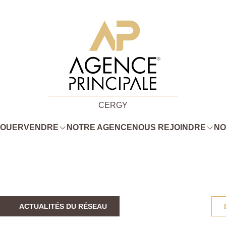
CERGY
LOUER
VENDRE
NOTRE AGENCE
NOUS REJOINDRE
NO
ACTUALITÉS DU RÉSEAU