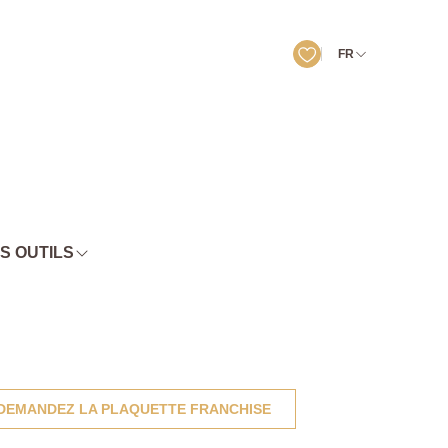
FR
S OUTILS
DEMANDEZ LA PLAQUETTE FRANCHISE