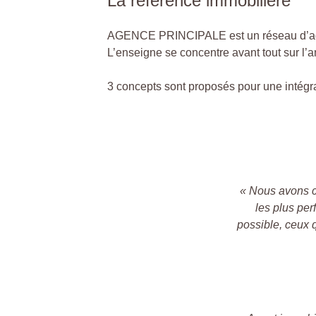
La référence immobilière
AGENCE PRINCIPALE est un réseau d’agent
L’enseigne se concentre avant tout sur l’
3 concepts sont proposés pour une intégr
« Nous avons c
les plus per
possible, ceux 