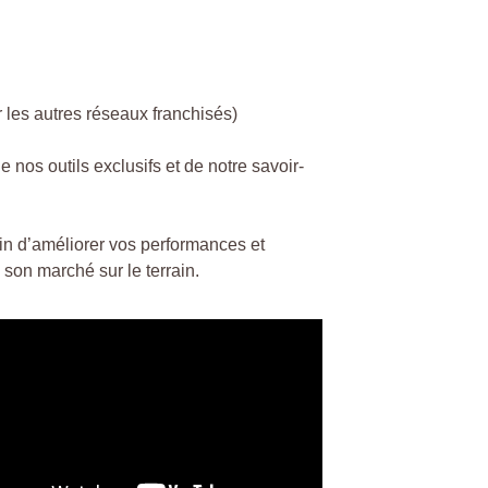
 les autres réseaux franchisés)
nos outils exclusifs et de notre savoir-
in d’améliorer vos performances et
 son marché sur le terrain.