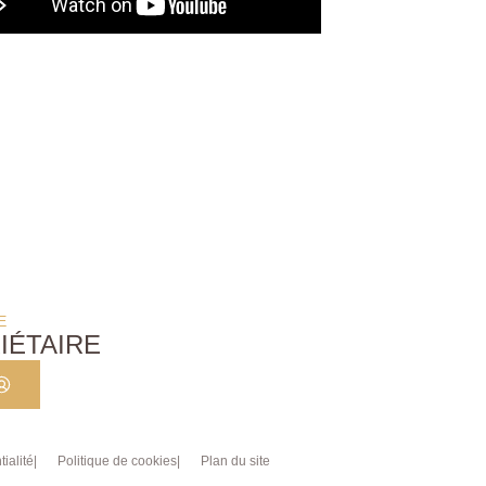
E
IÉTAIRE
ialité
Politique de cookies
Plan du site