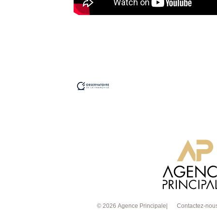
© 2026 Agence Principale
Contactez-nou