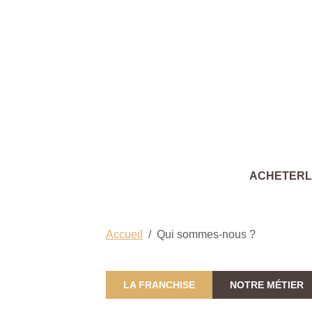
ACHETER
Accueil
Qui sommes-nous ?
LA FRANCHISE
NOTRE MÉTIER