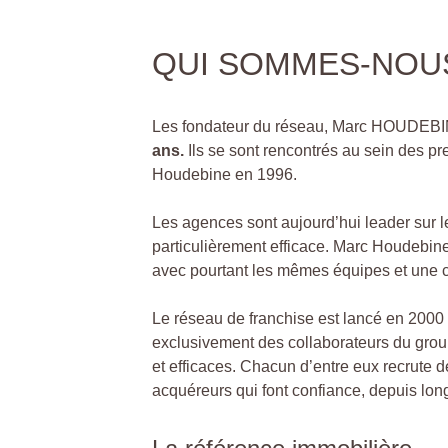
QUI SOMMES-NOU
Les fondateur du réseau, Marc HOUDEB
ans.
Ils se sont rencontrés au sein des p
Houdebine en 1996.
Les agences sont aujourd’hui leader sur 
particulièrement efficace. Marc Houdebine a
avec pourtant les mêmes équipes et une 
Le réseau de franchise est lancé en 2000 
exclusivement des collaborateurs du grou
et efficaces. Chacun d’entre eux recrute 
acquéreurs qui font confiance, depuis lo