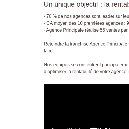
Un unique objectif : la rentab
· 70 % de nos agences sont leader sur leu
· CA moyen des 10 premières agences : 
· Agence Principale réalise 55 ventes pa
Rejoindre la franchise Agence Principale 
faire.
Nos équipes se concentrent principalement
d’optimiser la rentabilité de votre agence