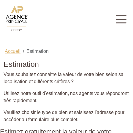
CERGY
Accueil
Estimation
Estimation
Vous souhaitez connaitre la valeur de votre bien selon sa
localisation et différents critères ?
Utilisez notre outil d'estimation, nos agents vous répondront
très rapidement.
Veuillez choisir le type de bien et saisissez l'adresse pour
accéder au formulaire plus complet.
Estimez gratuitement la valeur de votre