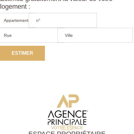
logement :
ESTIMER
VOTRE ESPACE
ESPACE PROPRIÉTAIRE